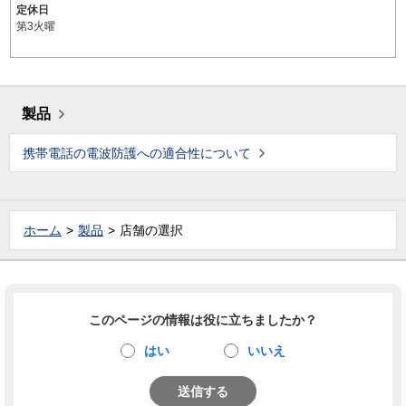
定休日
第3火曜
製品
携帯電話の電波防護への適合性について
ホーム
製品
店舗の選択
このページの情報は役に立ちましたか？
はい
いいえ
送信する