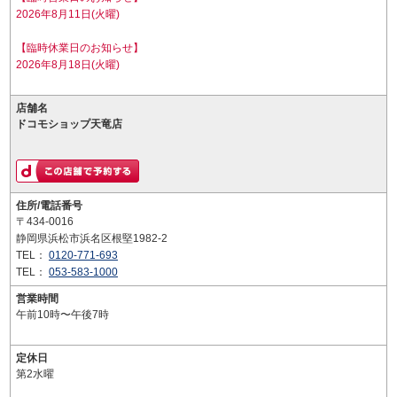
2026年8月11日(火曜)
【臨時休業日のお知らせ】
2026年8月18日(火曜)
店舗名
ドコモショップ天竜店
住所/電話番号
〒434-0016
静岡県浜松市浜名区根堅1982-2
TEL：
0120-771-693
TEL：
053-583-1000
営業時間
午前10時〜午後7時
定休日
第2水曜