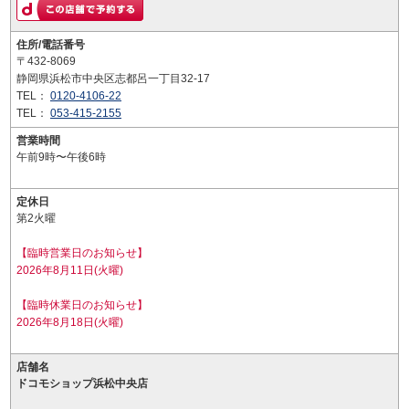
住所/電話番号
〒432-8069
静岡県浜松市中央区志都呂一丁目32-17
TEL：
0120-4106-22
TEL：
053-415-2155
営業時間
午前9時〜午後6時
定休日
第2火曜
【臨時営業日のお知らせ】
2026年8月11日(火曜)
【臨時休業日のお知らせ】
2026年8月18日(火曜)
店舗名
ドコモショップ浜松中央店