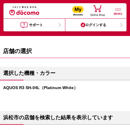
MENU
サポート
ログインする
店舗の選択
選択した機種・カラー
AQUOS R3 SH-04L（Platinum White）
浜松市の店舗を検索した結果を表示しています