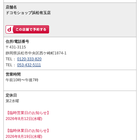
店舗名
ドコモショップ浜松有玉店
住所/電話番号
〒431-3115
静岡県浜松市中央区西ケ崎町1874-1
TEL：
0120-333-820
TEL：
053-432-5111
営業時間
午前10時〜午後7時
定休日
第2水曜
【臨時営業日のお知らせ】
2026年8月12日(水曜)
【臨時休業日のお知らせ】
2026年8月19日(水曜)