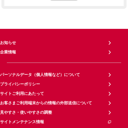
お知らせ
企業情報
パーソナルデータ（個人情報など）について
プライバシーポリシー
サイトご利用にあたって
お客さまご利用端末からの情報の外部送信について
見やすさ・使いやすさの調整
サイトメンテナンス情報