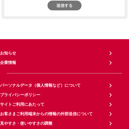
送信する
お知らせ
企業情報
パーソナルデータ（個人情報など）について
プライバシーポリシー
サイトご利用にあたって
お客さまご利用端末からの情報の外部送信について
見やすさ・使いやすさの調整