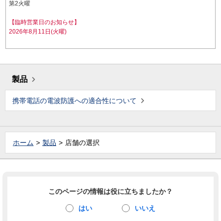
第2火曜
【臨時営業日のお知らせ】
2026年8月11日(火曜)
製品
携帯電話の電波防護への適合性について
ホーム
製品
店舗の選択
このページの情報は役に立ちましたか？
はい
いいえ