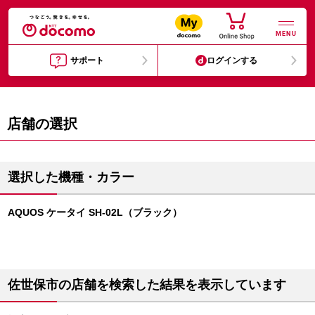
MENU
サポート
ログインする
店舗の選択
選択した機種・カラー
AQUOS ケータイ SH-02L（ブラック）
佐世保市の店舗を検索した結果を表示しています