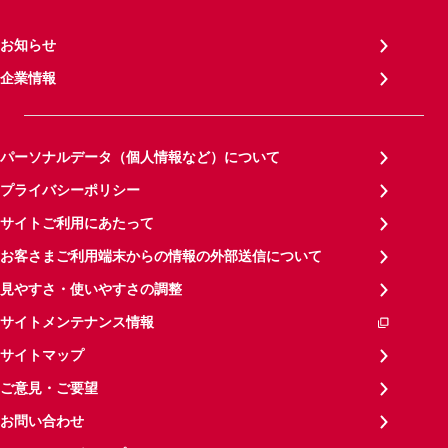
お知らせ
企業情報
パーソナルデータ（個人情報など）について
プライバシーポリシー
サイトご利用にあたって
お客さまご利用端末からの情報の外部送信について
見やすさ・使いやすさの調整
サイトメンテナンス情報
サイトマップ
ご意見・ご要望
お問い合わせ