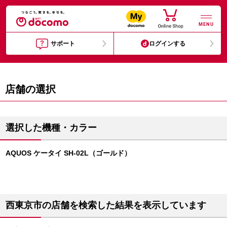
MENU
サポート
ログインする
店舗の選択
選択した機種・カラー
AQUOS ケータイ SH-02L（ゴールド）
西東京市の店舗を検索した結果を表示しています