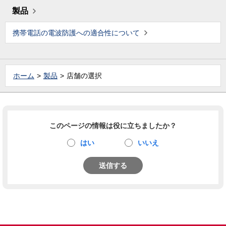
製品
携帯電話の電波防護への適合性について
ホーム
製品
店舗の選択
このページの情報は役に立ちましたか？
はい
いいえ
送信する