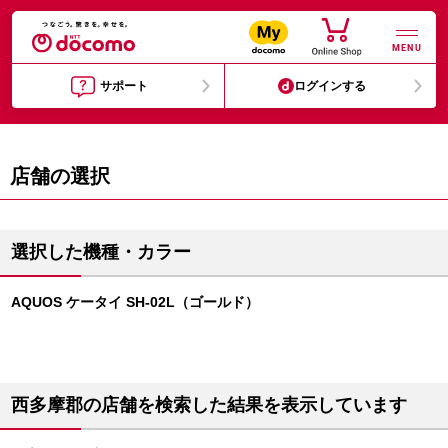
MENU
サポート
ログインする
店舗の選択
選択した機種・カラー
AQUOS ケータイ SH-02L（ゴールド）
西多摩郡の店舗を検索した結果を表示しています