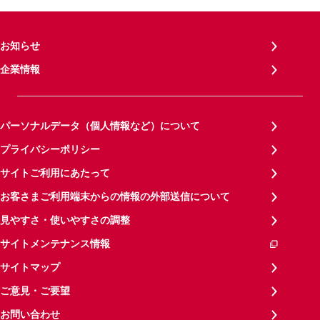
お知らせ
企業情報
パーソナルデータ（個人情報など）について
プライバシーポリシー
サイトご利用にあたって
お客さまご利用端末からの情報の外部送信について
見やすさ・使いやすさの調整
サイトメンテナンス情報
サイトマップ
ご意見・ご要望
お問い合わせ