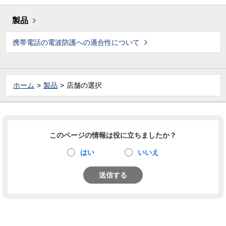
製品
携帯電話の電波防護への適合性について
ホーム
製品
店舗の選択
このページの情報は役に立ちましたか？
はい
いいえ
送信する