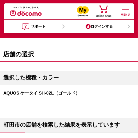
MENU
サポート
ログインする
店舗の選択
選択した機種・カラー
AQUOS ケータイ SH-02L（ゴールド）
町田市の店舗を検索した結果を表示しています