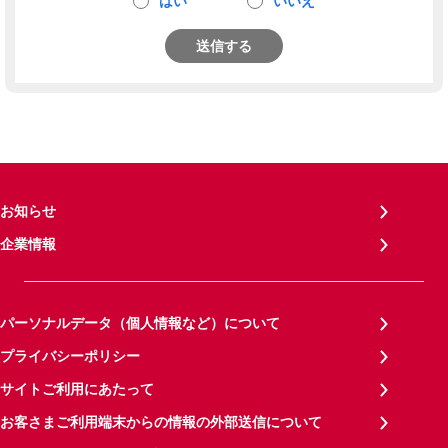
はい
いいえ
送信する
お知らせ
企業情報
パーソナルデータ（個人情報など）について
プライバシーポリシー
サイトご利用にあたって
お客さまご利用端末からの情報の外部送信について