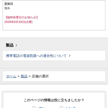
定休日
無休
【臨時休業日のお知らせ】
2026年8月18日(火曜)
製品
携帯電話の電波防護への適合性について
ホーム
製品
店舗の選択
このページの情報は役に立ちましたか？