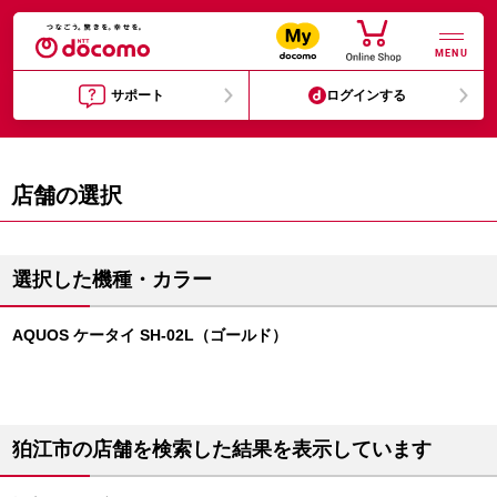
MENU
サポート
ログインする
店舗の選択
選択した機種・カラー
AQUOS ケータイ SH-02L（ゴールド）
狛江市の店舗を検索した結果を表示しています