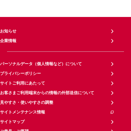
お知らせ
企業情報
パーソナルデータ（個人情報など）について
プライバシーポリシー
サイトご利用にあたって
お客さまご利用端末からの情報の外部送信について
見やすさ・使いやすさの調整
サイトメンテナンス情報
サイトマップ