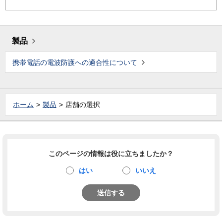
製品
携帯電話の電波防護への適合性について
ホーム
製品
店舗の選択
このページの情報は役に立ちましたか？
はい
いいえ
送信する