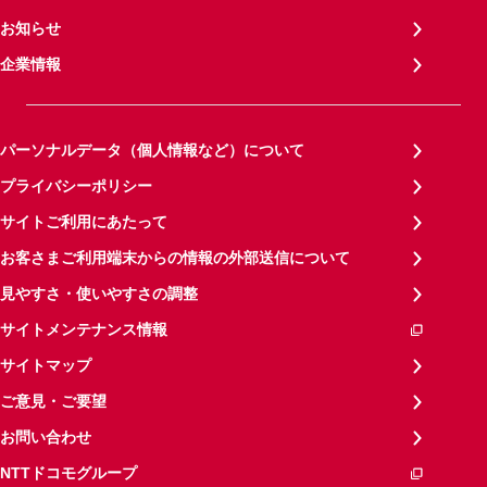
お知らせ
企業情報
パーソナルデータ（個人情報など）について
プライバシーポリシー
サイトご利用にあたって
お客さまご利用端末からの情報の外部送信について
見やすさ・使いやすさの調整
サイトメンテナンス情報
サイトマップ
ご意見・ご要望
お問い合わせ
NTTドコモグループ