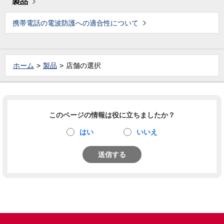
製品
携帯電話の電波防護への適合性について
ホーム
製品
店舗の選択
このページの情報は役に立ちましたか？
はい
いいえ
送信する