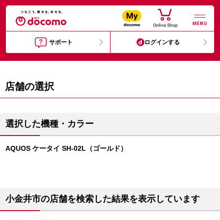
MENU
サポート
ログインする
店舗の選択
選択した機種・カラー
AQUOS ケータイ SH-02L（ゴールド）
小金井市の店舗を検索した結果を表示しています