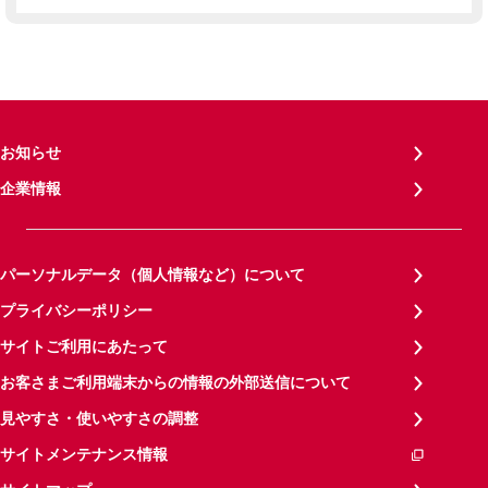
お知らせ
企業情報
パーソナルデータ（個人情報など）について
プライバシーポリシー
サイトご利用にあたって
お客さまご利用端末からの情報の外部送信について
見やすさ・使いやすさの調整
サイトメンテナンス情報