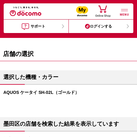
MENU
サポート
ログインする
店舗の選択
選択した機種・カラー
AQUOS ケータイ SH-02L（ゴールド）
墨田区の店舗を検索した結果を表示しています