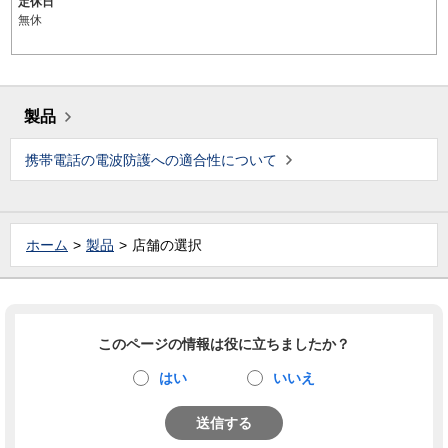
定休日
無休
製品
携帯電話の電波防護への適合性について
ホーム
製品
店舗の選択
このページの情報は役に立ちましたか？
はい
いいえ
送信する