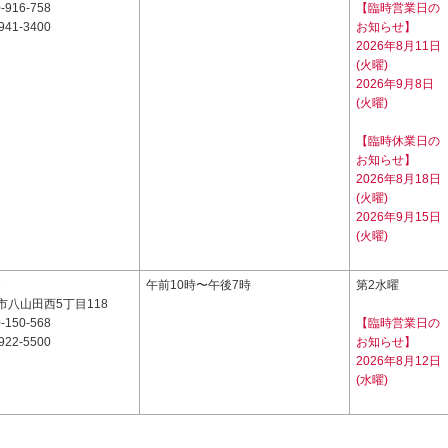
-916-758
【臨時営業日の
941-3400
お知らせ】
2026年8月11日
(火曜)
2026年9月8日
(火曜)
【臨時休業日の
お知らせ】
2026年8月18日
(火曜)
2026年9月15日
(火曜)
3
午前10時〜午後7時
第2水曜
市八山田西5丁目118
-150-568
【臨時営業日の
922-5500
お知らせ】
2026年8月12日
(水曜)