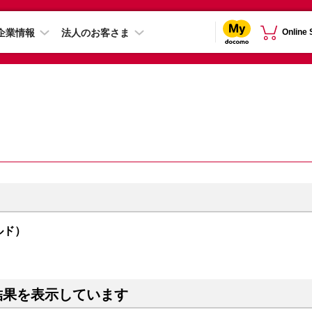
企業情報
法人のお客さま
Online
ールド）
結果を表示しています