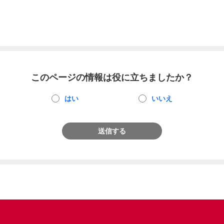
このページの情報は役に立ちましたか？
はい
いいえ
送信する