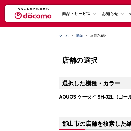
商品・サービス
お知らせ
ホーム
製品
店舗の選択
店舗の選択
選択した機種・カラー
AQUOS ケータイ SH-02L（ゴ
郡山市の店舗を検索した