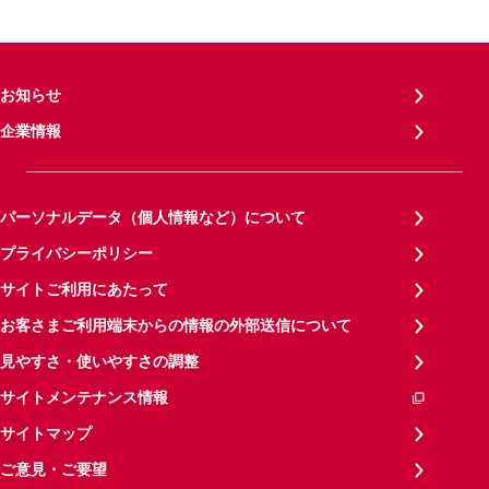
お知らせ
企業情報
パーソナルデータ（個人情報など）について
プライバシーポリシー
サイトご利用にあたって
お客さまご利用端末からの情報の外部送信について
見やすさ・使いやすさの調整
サイトメンテナンス情報
サイトマップ
ご意見・ご要望