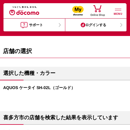
MENU
サポート
ログインする
店舗の選択
選択した機種・カラー
AQUOS ケータイ SH-02L（ゴールド）
喜多方市の店舗を検索した結果を表示しています