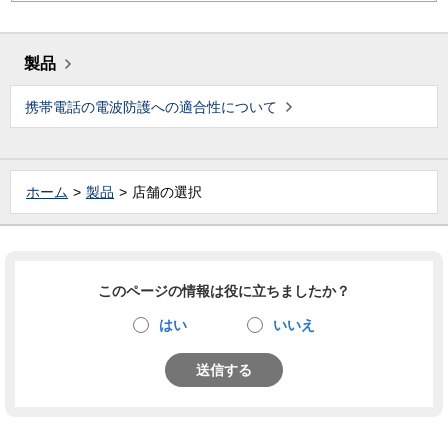
製品
携帯電話の電波防護への適合性について
ホーム
製品
店舗の選択
このページの情報は役に立ちましたか？
はい
いいえ
送信する