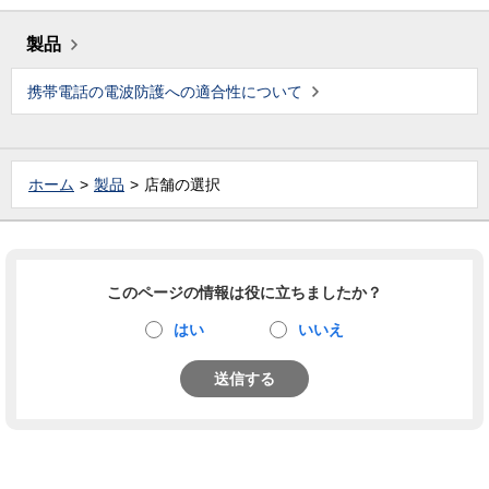
製品
携帯電話の電波防護への適合性について
ホーム
製品
店舗の選択
このページの情報は役に立ちましたか？
はい
いいえ
送信する