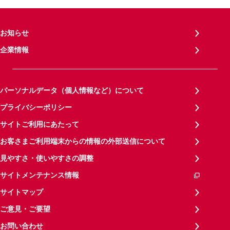
お知らせ
企業情報
パーソナルデータ（個人情報など）について
プライバシーポリシー
サイトご利用にあたって
お客さまご利用端末からの情報の外部送信について
見やすさ・使いやすさの調整
サイトメンテナンス情報
サイトマップ
ご意見・ご要望
お問い合わせ