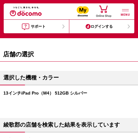
MENU
サポート
ログインする
店舗の選択
選択した機種・カラー
13インチiPad Pro（M4） 512GB シルバー
綾歌郡の店舗を検索した結果を表示しています