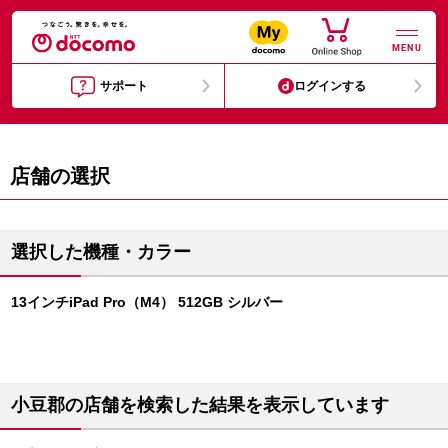
MENU
サポート
ログインする
店舗の選択
選択した機種・カラー
13インチiPad Pro（M4） 512GB シルバー
小豆郡の店舗を検索した結果を表示しています