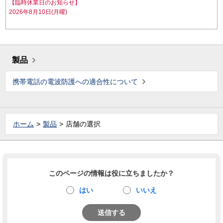
【臨時休業日のお知らせ】
2026年8月10日(月曜)
製品
携帯電話の電波防護への適合性について
ホーム
製品
店舗の選択
このページの情報は役に立ちましたか？
はい
いいえ
送信する