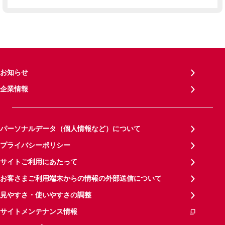
お知らせ
企業情報
パーソナルデータ（個人情報など）について
プライバシーポリシー
サイトご利用にあたって
お客さまご利用端末からの情報の外部送信について
見やすさ・使いやすさの調整
サイトメンテナンス情報