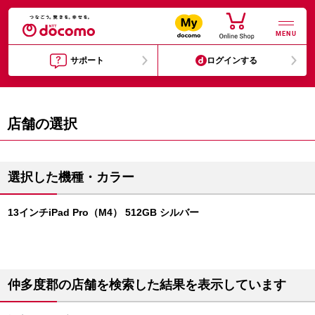
MENU
サポート
ログインする
店舗の選択
選択した機種・カラー
13インチiPad Pro（M4） 512GB シルバー
仲多度郡の店舗を検索した結果を表示しています