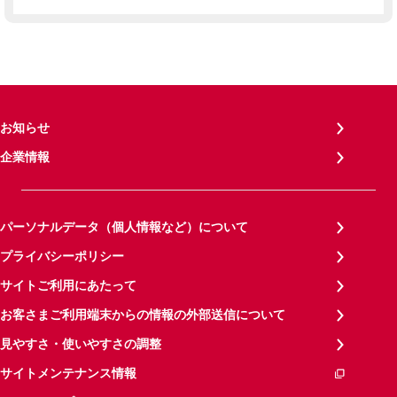
お知らせ
企業情報
パーソナルデータ（個人情報など）について
プライバシーポリシー
サイトご利用にあたって
お客さまご利用端末からの情報の外部送信について
見やすさ・使いやすさの調整
サイトメンテナンス情報