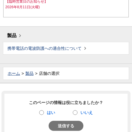
【臨時営業日のお知らせ】
2026年8月11日(火曜)
製品
携帯電話の電波防護への適合性について
ホーム
製品
店舗の選択
このページの情報は役に立ちましたか？
はい
いいえ
送信する