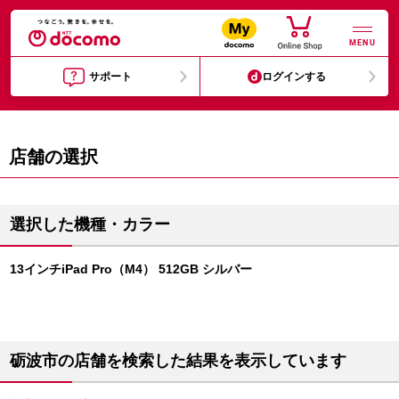
MENU
サポート
ログインする
店舗の選択
選択した機種・カラー
13インチiPad Pro（M4） 512GB シルバー
砺波市の店舗を検索した結果を表示しています