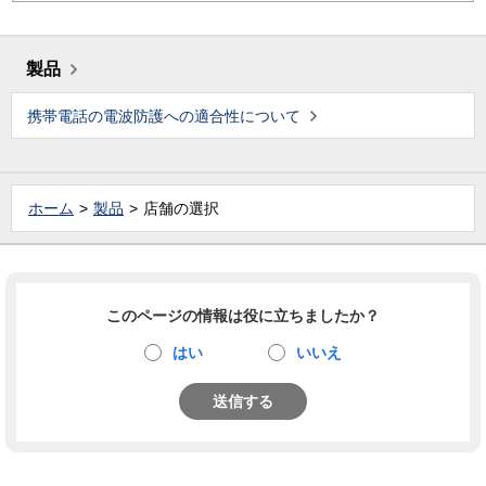
製品
携帯電話の電波防護への適合性について
ホーム
製品
店舗の選択
このページの情報は役に立ちましたか？
はい
いいえ
送信する