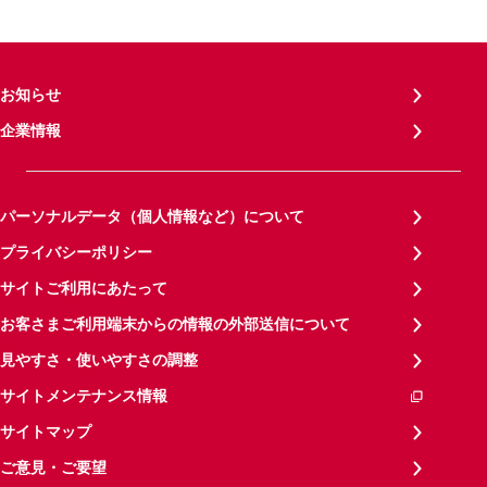
お知らせ
企業情報
パーソナルデータ（個人情報など）について
プライバシーポリシー
サイトご利用にあたって
お客さまご利用端末からの情報の外部送信について
見やすさ・使いやすさの調整
サイトメンテナンス情報
サイトマップ
ご意見・ご要望