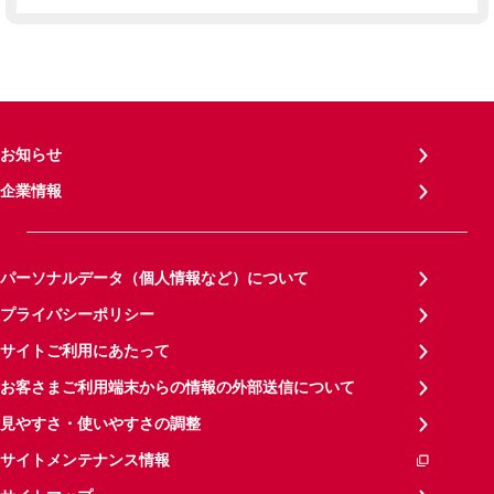
お知らせ
企業情報
パーソナルデータ（個人情報など）について
プライバシーポリシー
サイトご利用にあたって
お客さまご利用端末からの情報の外部送信について
見やすさ・使いやすさの調整
サイトメンテナンス情報