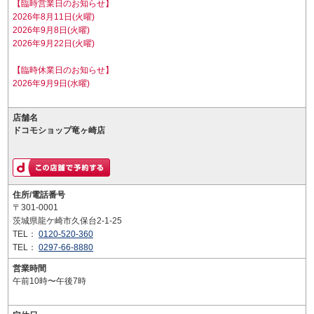
【臨時営業日のお知らせ】
2026年8月11日(火曜)
2026年9月8日(火曜)
2026年9月22日(火曜)
【臨時休業日のお知らせ】
2026年9月9日(水曜)
店舗名
ドコモショップ竜ヶ崎店
住所/電話番号
〒301-0001
茨城県龍ケ崎市久保台2-1-25
TEL：
0120-520-360
TEL：
0297-66-8880
営業時間
午前10時〜午後7時