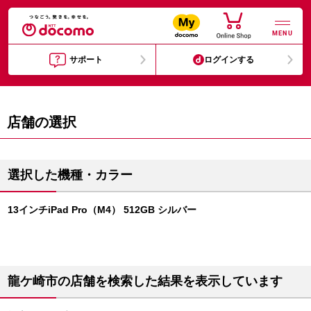
MENU
サポート
ログインする
店舗の選択
選択した機種・カラー
13インチiPad Pro（M4） 512GB シルバー
龍ケ崎市の店舗を検索した結果を表示しています