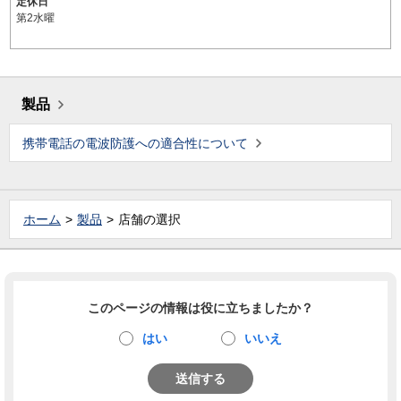
定休日
第2水曜
製品
携帯電話の電波防護への適合性について
ホーム
製品
店舗の選択
このページの情報は役に立ちましたか？
はい
いいえ
送信する