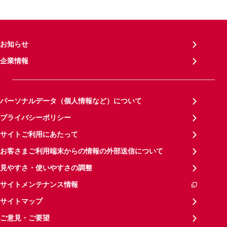
お知らせ
企業情報
パーソナルデータ（個人情報など）について
プライバシーポリシー
サイトご利用にあたって
お客さまご利用端末からの情報の外部送信について
見やすさ・使いやすさの調整
サイトメンテナンス情報
サイトマップ
ご意見・ご要望