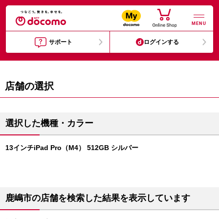
MENU
サポート
ログインする
店舗の選択
選択した機種・カラー
13インチiPad Pro（M4） 512GB シルバー
鹿嶋市の店舗を検索した結果を表示しています