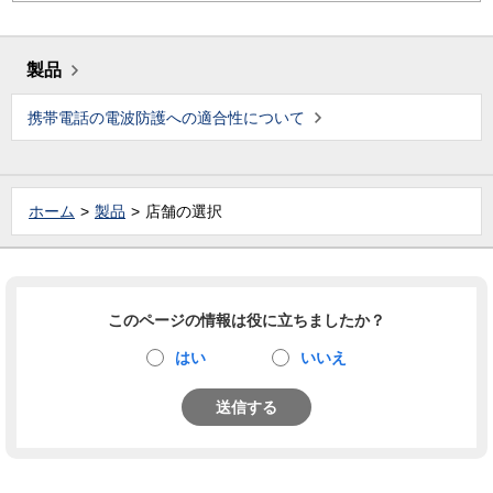
製品
携帯電話の電波防護への適合性について
ホーム
製品
店舗の選択
このページの情報は役に立ちましたか？
はい
いいえ
送信する