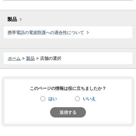
製品
携帯電話の電波防護への適合性について
ホーム
製品
店舗の選択
このページの情報は役に立ちましたか？
はい
いいえ
送信する