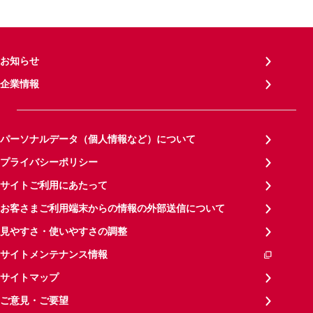
お知らせ
企業情報
パーソナルデータ（個人情報など）について
プライバシーポリシー
サイトご利用にあたって
お客さまご利用端末からの情報の外部送信について
見やすさ・使いやすさの調整
サイトメンテナンス情報
サイトマップ
ご意見・ご要望