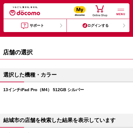
MENU
サポート
ログインする
店舗の選択
選択した機種・カラー
13インチiPad Pro（M4） 512GB シルバー
結城市の店舗を検索した結果を表示しています