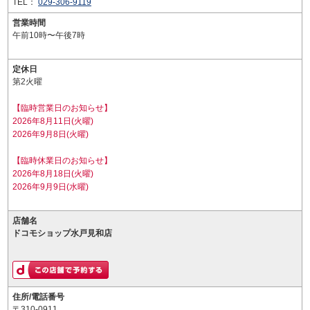
TEL：
029-306-9119
営業時間
午前10時〜午後7時
定休日
第2火曜
【臨時営業日のお知らせ】
2026年8月11日(火曜)
2026年9月8日(火曜)
【臨時休業日のお知らせ】
2026年8月18日(火曜)
2026年9月9日(水曜)
店舗名
ドコモショップ水戸見和店
住所/電話番号
〒310-0911