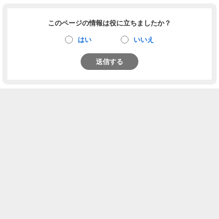
このページの情報は役に立ちましたか？
はい
いいえ
送信する
お知らせ
企業情報
パーソナルデータ（個人情報など）について
プライバシーポリシー