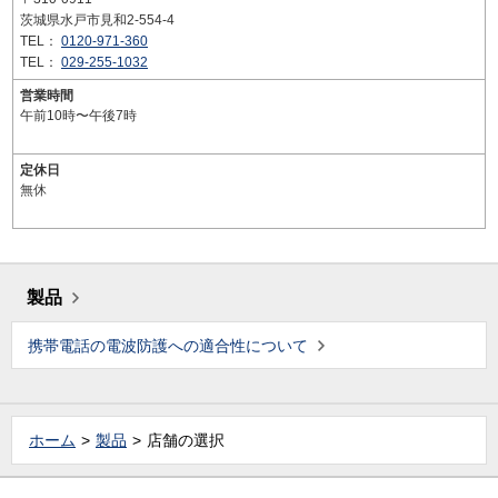
茨城県水戸市見和2-554-4
TEL：
0120-971-360
TEL：
029-255-1032
営業時間
午前10時〜午後7時
定休日
無休
製品
携帯電話の電波防護への適合性について
ホーム
製品
店舗の選択