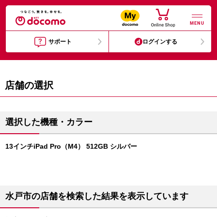
MENU
サポート
ログインする
店舗の選択
選択した機種・カラー
13インチiPad Pro（M4） 512GB シルバー
水戸市の店舗を検索した結果を表示しています