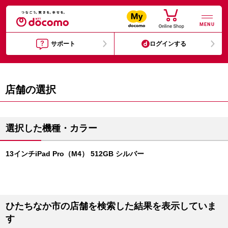
MENU
サポート
ログインする
店舗の選択
選択した機種・カラー
13インチiPad Pro（M4） 512GB シルバー
ひたちなか市の店舗を検索した結果を表示していま
す