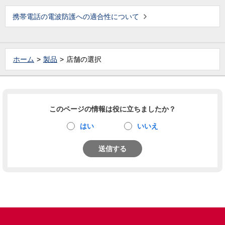
携帯電話の電波防護への適合性について
ホーム
製品
店舗の選択
このページの情報は役に立ちましたか？
はい
いいえ
送信する