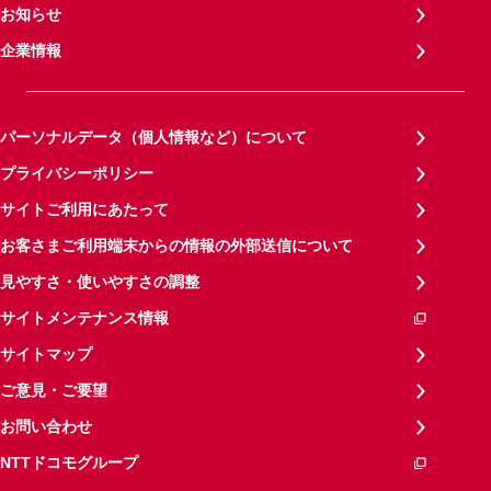
お知らせ
企業情報
パーソナルデータ（個人情報など）について
プライバシーポリシー
サイトご利用にあたって
お客さまご利用端末からの情報の外部送信について
見やすさ・使いやすさの調整
サイトメンテナンス情報
サイトマップ
ご意見・ご要望
お問い合わせ
NTTドコモグループ