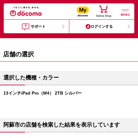
MENU
サポート
ログインする
店舗の選択
選択した機種・カラー
13インチiPad Pro（M4） 2TB シルバー
阿蘇市の店舗を検索した結果を表示しています