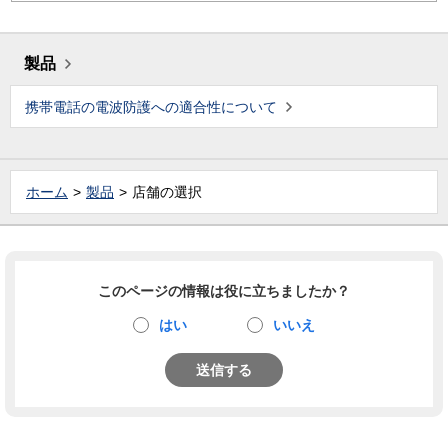
製品
携帯電話の電波防護への適合性について
ホーム
製品
店舗の選択
このページの情報は役に立ちましたか？
はい
いいえ
送信する