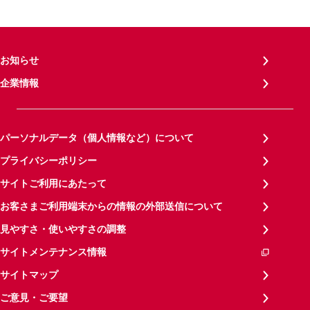
お知らせ
企業情報
パーソナルデータ（個人情報など）について
プライバシーポリシー
サイトご利用にあたって
お客さまご利用端末からの情報の外部送信について
見やすさ・使いやすさの調整
サイトメンテナンス情報
サイトマップ
ご意見・ご要望