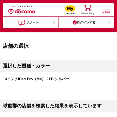
MENU
サポート
ログインする
店舗の選択
選択した機種・カラー
13インチiPad Pro（M4） 2TB シルバー
球磨郡の店舗を検索した結果を表示しています