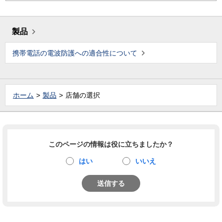
製品
携帯電話の電波防護への適合性について
ホーム
製品
店舗の選択
このページの情報は役に立ちましたか？
はい
いいえ
送信する