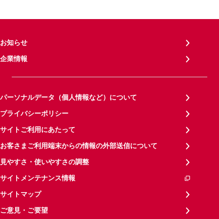
お知らせ
企業情報
パーソナルデータ（個人情報など）について
プライバシーポリシー
サイトご利用にあたって
お客さまご利用端末からの情報の外部送信について
見やすさ・使いやすさの調整
サイトメンテナンス情報
サイトマップ
ご意見・ご要望