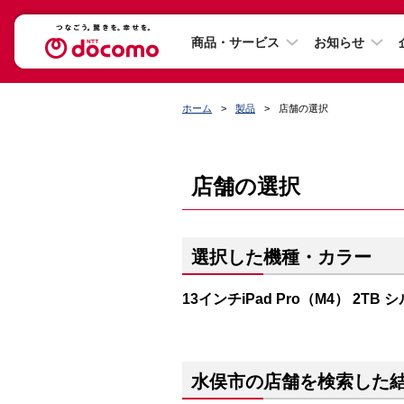
商品・サービス
お知らせ
ホーム
製品
店舗の選択
店舗の選択
選択した機種・カラー
13インチiPad Pro（M4） 2TB 
水俣市の店舗を検索した