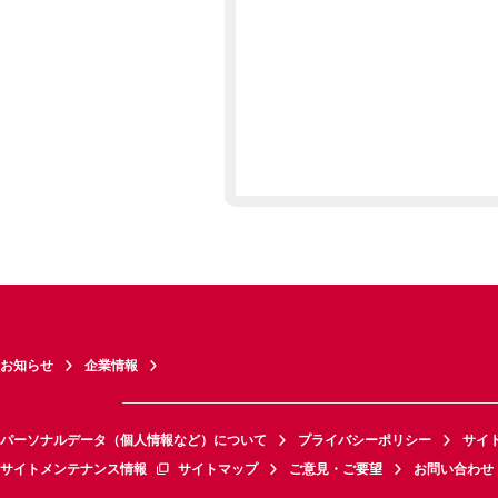
お知らせ
企業情報
パーソナルデータ（個人情報など）について
プライバシーポリシー
サイ
サイトメンテナンス情報
サイトマップ
ご意見・ご要望
お問い合わせ