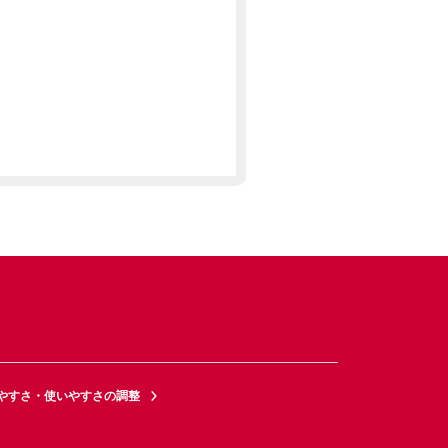
やすさ・使いやすさの調整