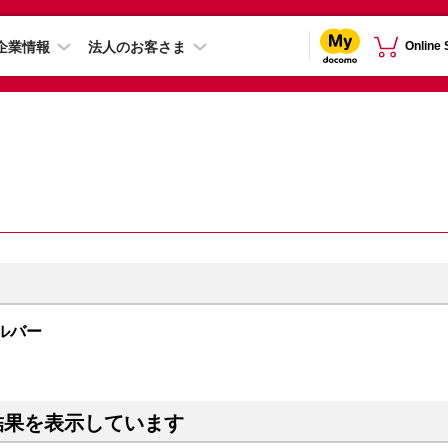
企業情報
法人のお客さま
Online
シルバー
結果を表示しています