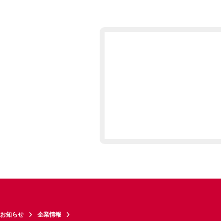
お知らせ
企業情報