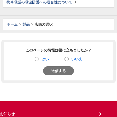
携帯電話の電波防護への適合性について
ホーム
製品
店舗の選択
このページの情報は役に立ちましたか？
はい
いいえ
送信する
お知らせ