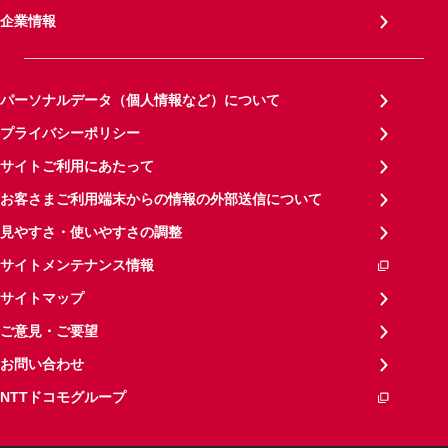
企業情報
パーソナルデータ（個人情報など）について
プライバシーポリシー
サイトご利用にあたって
お客さまご利用端末からの情報の外部送信について
見やすさ・使いやすさの調整
サイトメンテナンス情報
サイトマップ
ご意見・ご要望
お問い合わせ
NTTドコモグループ