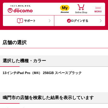
MENU
サポート
ログインする
店舗の選択
選択した機種・カラー
13インチiPad Pro（M4） 256GB スペースブラック
鳴門市の店舗を検索した結果を表示しています