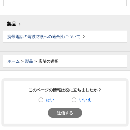
製品
携帯電話の電波防護への適合性について
ホーム
製品
店舗の選択
このページの情報は役に立ちましたか？
はい
いいえ
送信する