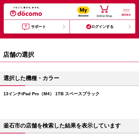
MENU
サポート
ログインする
店舗の選択
選択した機種・カラー
13インチiPad Pro（M4） 1TB スペースブラック
釜石市の店舗を検索した結果を表示しています