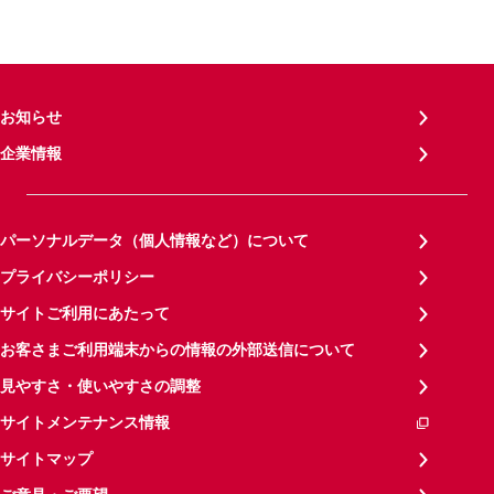
お知らせ
企業情報
パーソナルデータ（個人情報など）について
プライバシーポリシー
サイトご利用にあたって
お客さまご利用端末からの情報の外部送信について
見やすさ・使いやすさの調整
サイトメンテナンス情報
サイトマップ