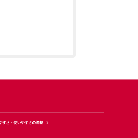
やすさ・使いやすさの調整