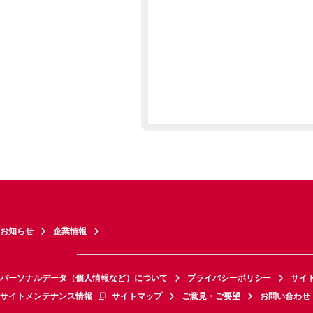
お知らせ
企業情報
パーソナルデータ（個人情報など）について
プライバシーポリシー
サイ
サイトメンテナンス情報
サイトマップ
ご意見・ご要望
お問い合わせ