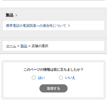
製品
携帯電話の電波防護への適合性について
ホーム
製品
店舗の選択
このページの情報は役に立ちましたか？
はい
いいえ
送信する