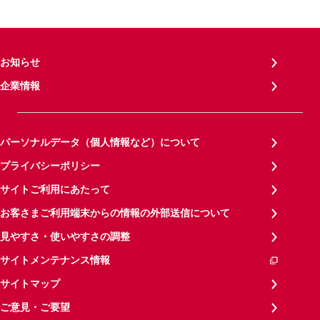
お知らせ
企業情報
パーソナルデータ（個人情報など）について
プライバシーポリシー
サイトご利用にあたって
お客さまご利用端末からの情報の外部送信について
見やすさ・使いやすさの調整
サイトメンテナンス情報
サイトマップ
ご意見・ご要望