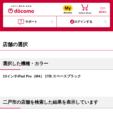
MENU
サポート
ログインする
店舗の選択
選択した機種・カラー
13インチiPad Pro（M4） 1TB スペースブラック
二戸市の店舗を検索した結果を表示しています