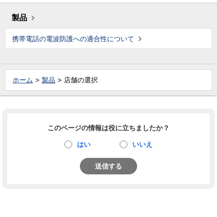
製品
携帯電話の電波防護への適合性について
ホーム
製品
店舗の選択
このページの情報は役に立ちましたか？
はい
いいえ
送信する