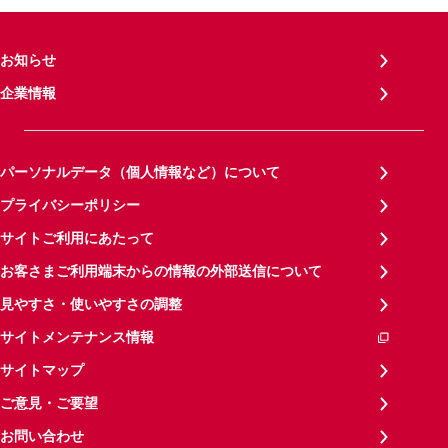
お知らせ
企業情報
パーソナルデータ（個人情報など）について
プライバシーポリシー
サイトご利用にあたって
お客さまご利用端末からの情報の外部送信について
見やすさ・使いやすさの調整
サイトメンテナンス情報
サイトマップ
ご意見・ご要望
お問い合わせ