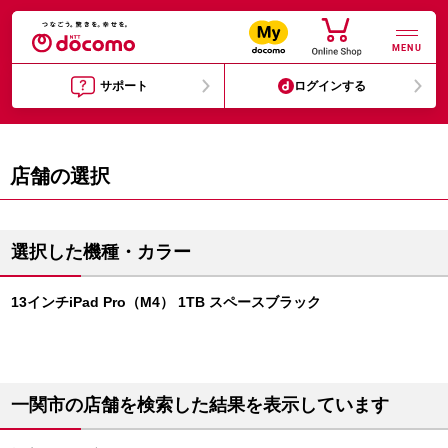
MENU
サポート
ログインする
店舗の選択
選択した機種・カラー
13インチiPad Pro（M4） 1TB スペースブラック
一関市の店舗を検索した結果を表示しています