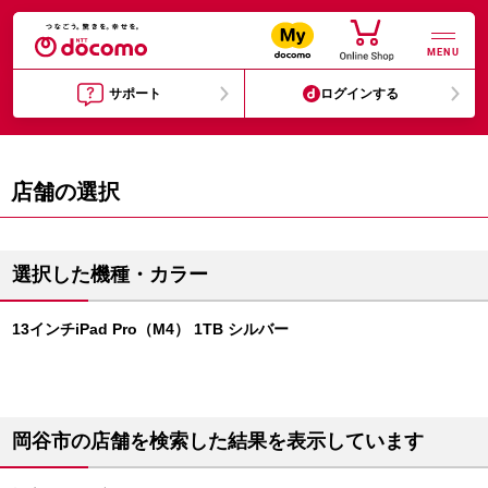
MENU
サポート
ログインする
店舗の選択
選択した機種・カラー
13インチiPad Pro（M4） 1TB シルバー
岡谷市の店舗を検索した結果を表示しています