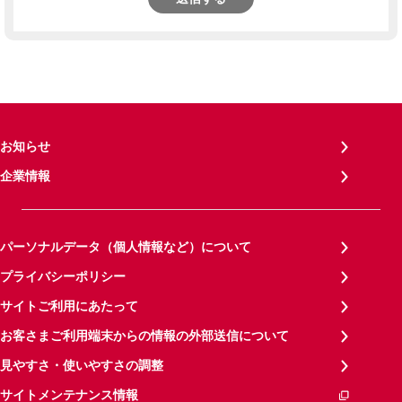
お知らせ
企業情報
パーソナルデータ（個人情報など）について
プライバシーポリシー
サイトご利用にあたって
お客さまご利用端末からの情報の外部送信について
見やすさ・使いやすさの調整
サイトメンテナンス情報