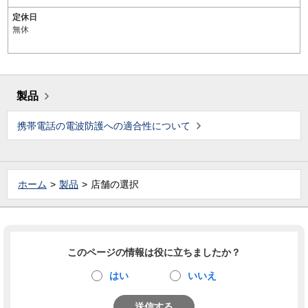
定休日
無休
製品
携帯電話の電波防護への適合性について
ホーム
製品
店舗の選択
このページの情報は役に立ちましたか？
はい
いいえ
送信する