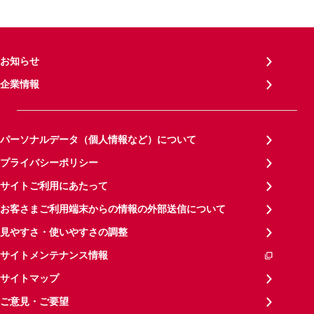
お知らせ
企業情報
パーソナルデータ（個人情報など）について
プライバシーポリシー
サイトご利用にあたって
お客さまご利用端末からの情報の外部送信について
見やすさ・使いやすさの調整
サイトメンテナンス情報
サイトマップ
ご意見・ご要望