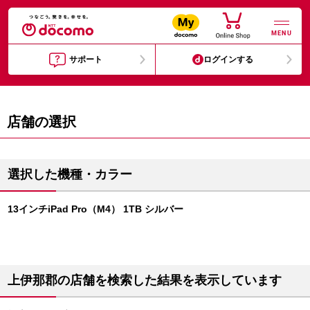
MENU
サポート
ログインする
店舗の選択
選択した機種・カラー
13インチiPad Pro（M4） 1TB シルバー
上伊那郡の店舗を検索した結果を表示しています