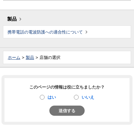
製品
携帯電話の電波防護への適合性について
ホーム
製品
店舗の選択
このページの情報は役に立ちましたか？
はい
いいえ
送信する