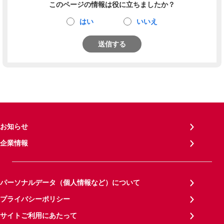
このページの情報は役に立ちましたか？
はい
いいえ
送信する
お知らせ
企業情報
パーソナルデータ（個人情報など）について
プライバシーポリシー
サイトご利用にあたって