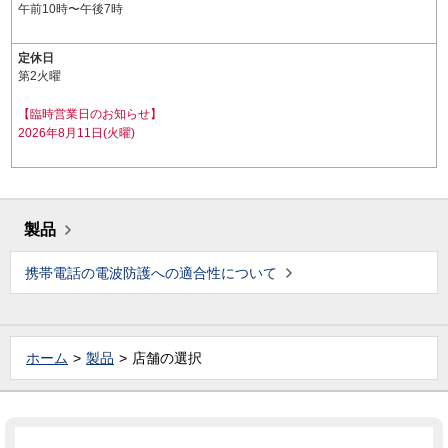
午前10時〜午後7時
定休日
第2火曜
【臨時営業日のお知らせ】
2026年8月11日(火曜)
製品
携帯電話の電波防護への適合性について
ホーム
製品
店舗の選択