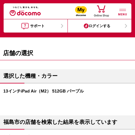
MENU
サポート
ログインする
店舗の選択
選択した機種・カラー
13インチiPad Air（M2） 512GB パープル
福島市の店舗を検索した結果を表示しています