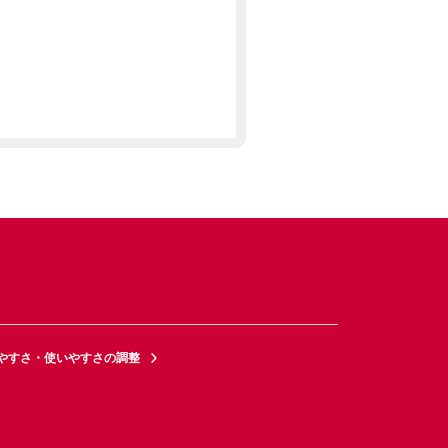
やすさ・使いやすさの調整