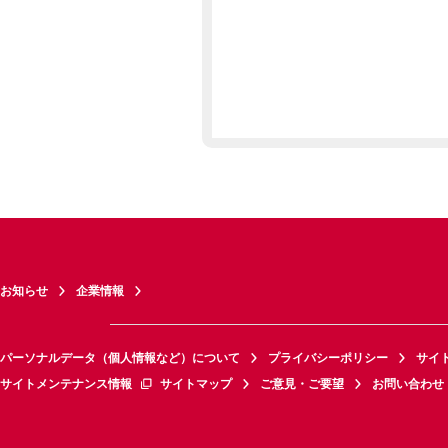
お知らせ
企業情報
パーソナルデータ（個人情報など）について
プライバシーポリシー
サイ
サイトメンテナンス情報
サイトマップ
ご意見・ご要望
お問い合わせ