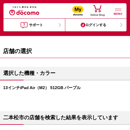
MENU
サポート
ログインする
店舗の選択
選択した機種・カラー
13インチiPad Air（M2） 512GB パープル
二本松市の店舗を検索した結果を表示しています