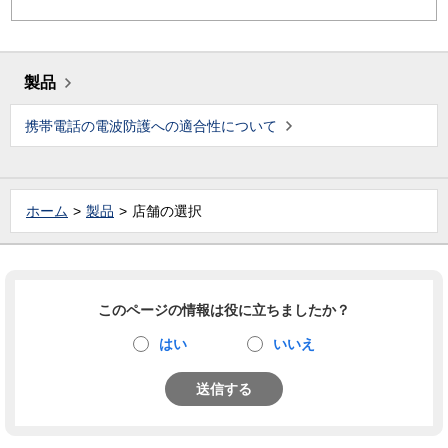
製品
携帯電話の電波防護への適合性について
ホーム
製品
店舗の選択
このページの情報は役に立ちましたか？
はい
いいえ
送信する