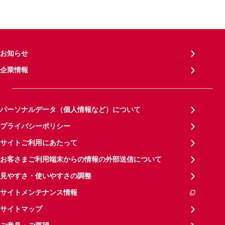
お知らせ
企業情報
パーソナルデータ（個人情報など）について
プライバシーポリシー
サイトご利用にあたって
お客さまご利用端末からの情報の外部送信について
見やすさ・使いやすさの調整
サイトメンテナンス情報
サイトマップ