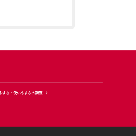
やすさ・使いやすさの調整