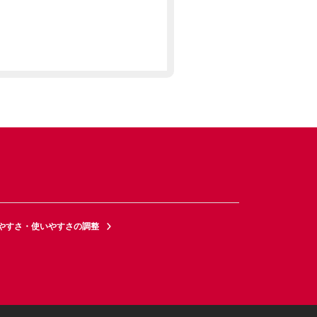
やすさ・使いやすさの調整