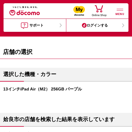
MENU
サポート
ログインする
店舗の選択
選択した機種・カラー
13インチiPad Air（M2） 256GB パープル
姶良市の店舗を検索した結果を表示しています