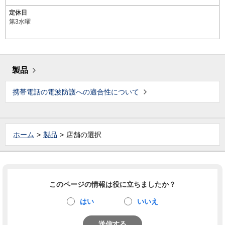
定休日
第3水曜
製品
携帯電話の電波防護への適合性について
ホーム
製品
店舗の選択
このページの情報は役に立ちましたか？
はい
いいえ
送信する