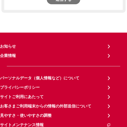
お知らせ
企業情報
パーソナルデータ（個人情報など）について
プライバシーポリシー
サイトご利用にあたって
お客さまご利用端末からの情報の外部送信について
見やすさ・使いやすさの調整
サイトメンテナンス情報