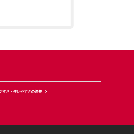
やすさ・使いやすさの調整