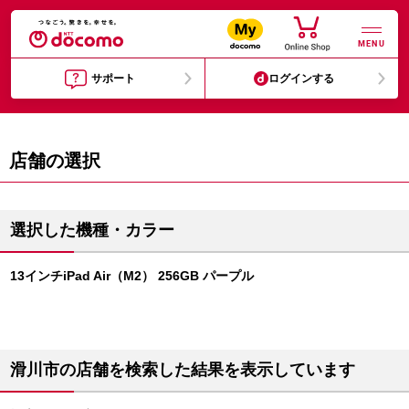
MENU
サポート
ログインする
店舗の選択
選択した機種・カラー
13インチiPad Air（M2） 256GB パープル
滑川市の店舗を検索した結果を表示しています