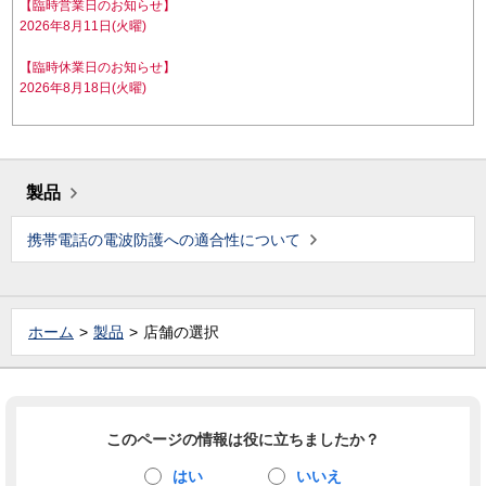
【臨時営業日のお知らせ】
2026年8月11日(火曜)
【臨時休業日のお知らせ】
2026年8月18日(火曜)
製品
携帯電話の電波防護への適合性について
ホーム
製品
店舗の選択
このページの情報は役に立ちましたか？
はい
いいえ