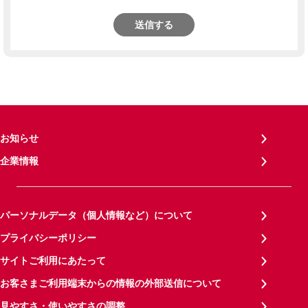
送信する
お知らせ
企業情報
パーソナルデータ（個人情報など）について
プライバシーポリシー
サイトご利用にあたって
お客さまご利用端末からの情報の外部送信について
見やすさ・使いやすさの調整