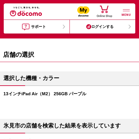
MENU
サポート
ログインする
店舗の選択
選択した機種・カラー
13インチiPad Air（M2） 256GB パープル
氷見市の店舗を検索した結果を表示しています