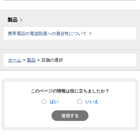
製品
携帯電話の電波防護への適合性について
ホーム
製品
店舗の選択
このページの情報は役に立ちましたか？
はい
いいえ
送信する