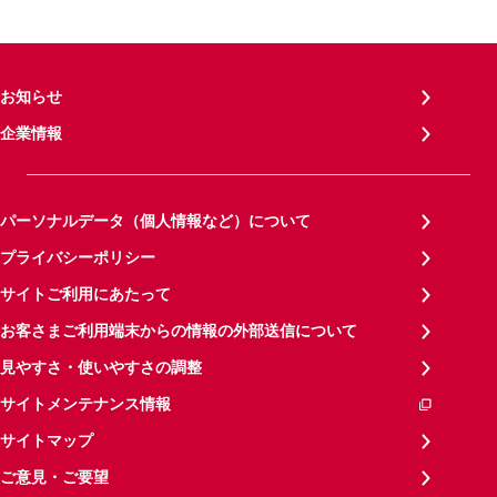
お知らせ
企業情報
パーソナルデータ（個人情報など）について
プライバシーポリシー
サイトご利用にあたって
お客さまご利用端末からの情報の外部送信について
見やすさ・使いやすさの調整
サイトメンテナンス情報
サイトマップ
ご意見・ご要望