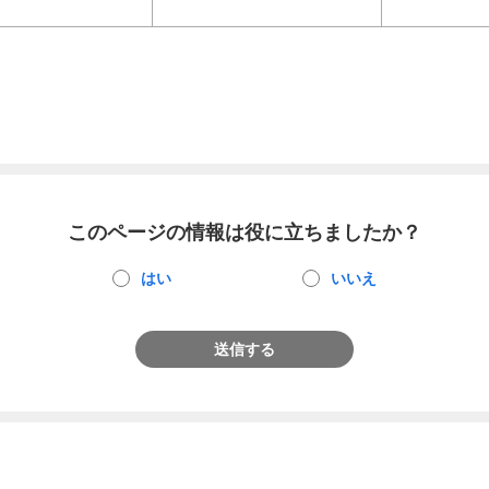
このページの情報は役に立ちましたか？
はい
いいえ
送信する