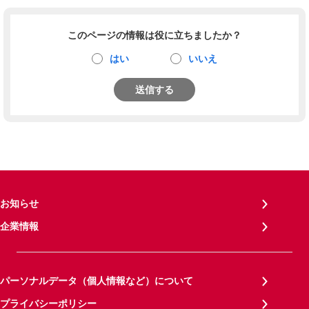
このページの情報は役に立ちましたか？
はい
いいえ
送信する
お知らせ
企業情報
パーソナルデータ（個人情報など）について
プライバシーポリシー