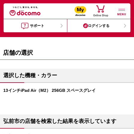
MENU
サポート
ログインする
店舗の選択
選択した機種・カラー
13インチiPad Air（M2） 256GB スペースグレイ
弘前市の店舗を検索した結果を表示しています