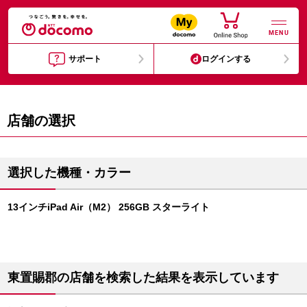
MENU
サポート
ログインする
店舗の選択
選択した機種・カラー
13インチiPad Air（M2） 256GB スターライト
東置賜郡の店舗を検索した結果を表示しています