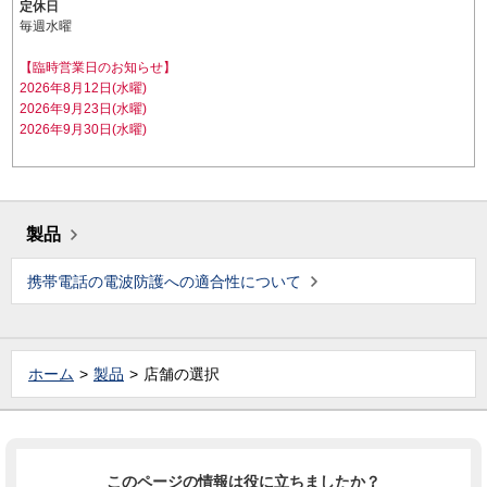
定休日
毎週水曜
【臨時営業日のお知らせ】
2026年8月12日(水曜)
2026年9月23日(水曜)
2026年9月30日(水曜)
製品
携帯電話の電波防護への適合性について
ホーム
製品
店舗の選択
このページの情報は役に立ちましたか？