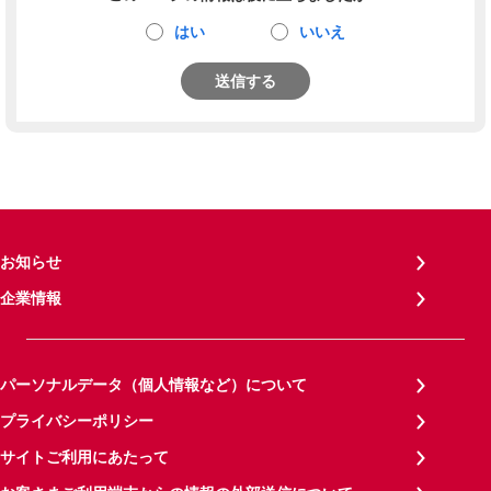
はい
いいえ
送信する
お知らせ
企業情報
パーソナルデータ（個人情報など）について
プライバシーポリシー
サイトご利用にあたって