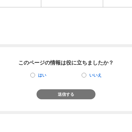
このページの情報は役に立ちましたか？
はい
いいえ
送信する