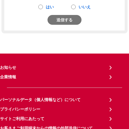
はい
いいえ
送信する
お知らせ
企業情報
パーソナルデータ（個人情報など）について
プライバシーポリシー
サイトご利用にあたって
お客さまご利用端末からの情報の外部送信について