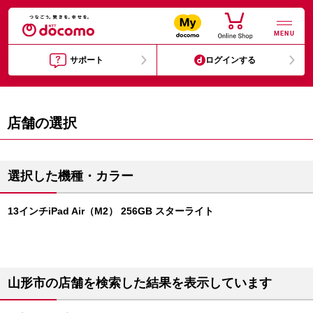
MENU
サポート
ログインする
店舗の選択
選択した機種・カラー
13インチiPad Air（M2） 256GB スターライト
山形市の店舗を検索した結果を表示しています