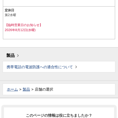
定休日
第2水曜
【臨時営業日のお知らせ】
2026年8月12日(水曜)
製品
携帯電話の電波防護への適合性について
ホーム
製品
店舗の選択
このページの情報は役に立ちましたか？