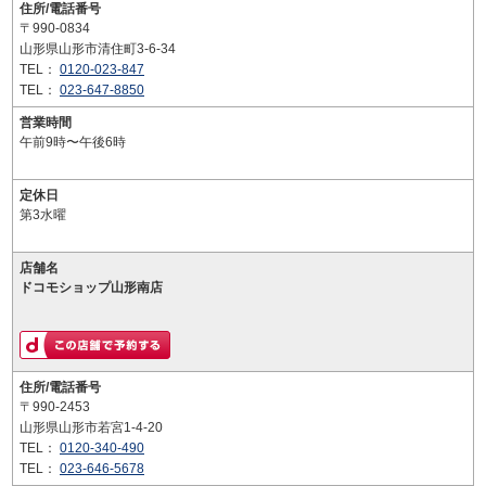
住所/電話番号
〒990-0834
山形県山形市清住町3-6-34
TEL：
0120-023-847
TEL：
023-647-8850
営業時間
午前9時〜午後6時
定休日
第3水曜
店舗名
ドコモショップ山形南店
住所/電話番号
〒990-2453
山形県山形市若宮1-4-20
TEL：
0120-340-490
TEL：
023-646-5678