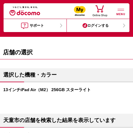
MENU
サポート
ログインする
店舗の選択
選択した機種・カラー
13インチiPad Air（M2） 256GB スターライト
天童市の店舗を検索した結果を表示しています