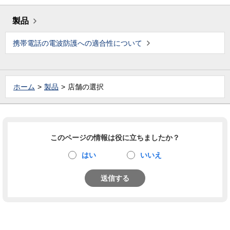
製品
携帯電話の電波防護への適合性について
ホーム
製品
店舗の選択
このページの情報は役に立ちましたか？
はい
いいえ
送信する