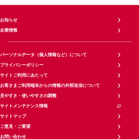
お知らせ
企業情報
パーソナルデータ（個人情報など）について
プライバシーポリシー
サイトご利用にあたって
お客さまご利用端末からの情報の外部送信について
見やすさ・使いやすさの調整
サイトメンテナンス情報
サイトマップ
ご意見・ご要望
お問い合わせ