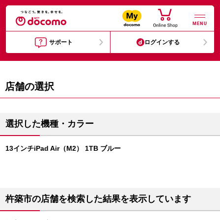
MENU
サポート
ログインする
店舗の選択
選択した機種・カラー
13インチiPad Air（M2） 1TB ブルー
杵築市の店舗を検索した結果を表示しています