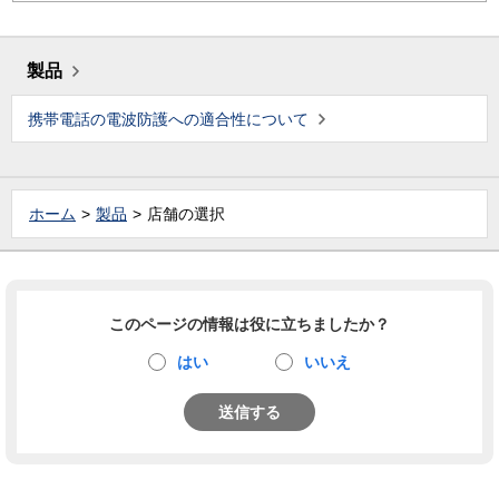
製品
携帯電話の電波防護への適合性について
ホーム
製品
店舗の選択
このページの情報は役に立ちましたか？
はい
いいえ
送信する