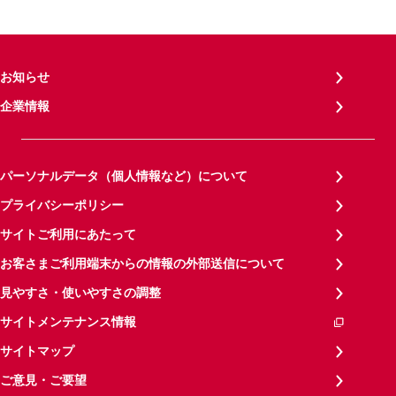
お知らせ
企業情報
パーソナルデータ（個人情報など）について
プライバシーポリシー
サイトご利用にあたって
お客さまご利用端末からの情報の外部送信について
見やすさ・使いやすさの調整
サイトメンテナンス情報
サイトマップ
ご意見・ご要望