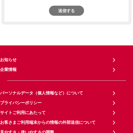
送信する
お知らせ
企業情報
パーソナルデータ（個人情報など）について
プライバシーポリシー
サイトご利用にあたって
お客さまご利用端末からの情報の外部送信について
見やすさ・使いやすさの調整