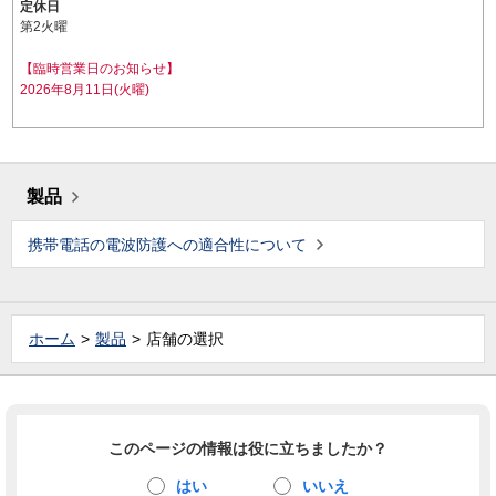
定休日
第2火曜
【臨時営業日のお知らせ】
2026年8月11日(火曜)
製品
携帯電話の電波防護への適合性について
ホーム
製品
店舗の選択
このページの情報は役に立ちましたか？
はい
いいえ