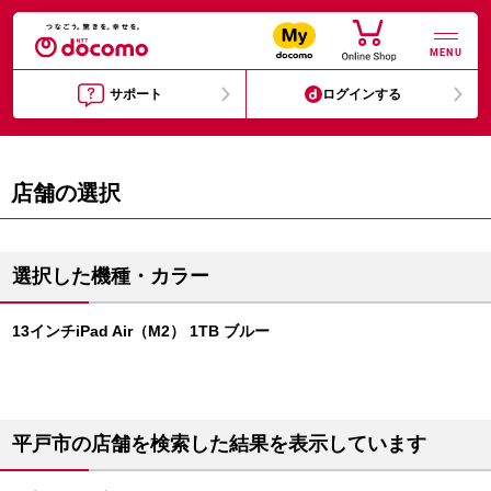
MENU
サポート
ログインする
店舗の選択
選択した機種・カラー
13インチiPad Air（M2） 1TB ブルー
平戸市の店舗を検索した結果を表示しています