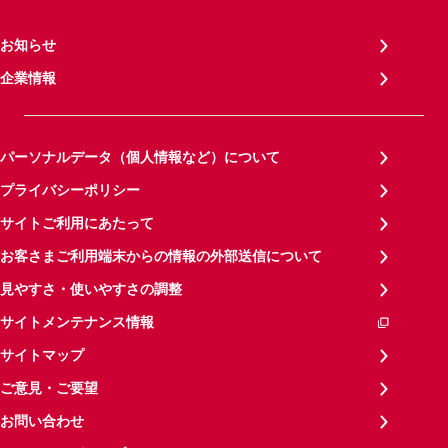
お知らせ
企業情報
パーソナルデータ（個人情報など）について
プライバシーポリシー
サイトご利用にあたって
お客さまご利用端末からの情報の外部送信について
見やすさ・使いやすさの調整
サイトメンテナンス情報
サイトマップ
ご意見・ご要望
お問い合わせ