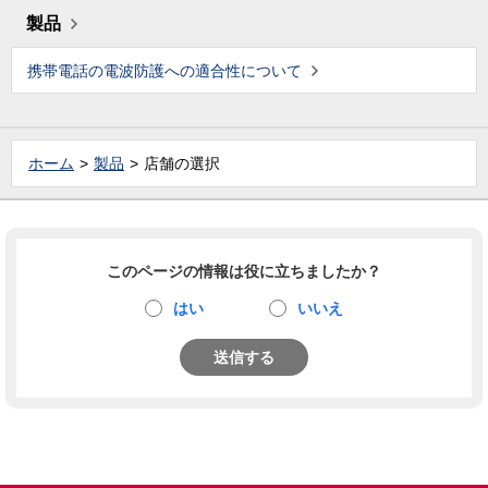
製品
携帯電話の電波防護への適合性について
ホーム
製品
店舗の選択
このページの情報は役に立ちましたか？
はい
いいえ
送信する