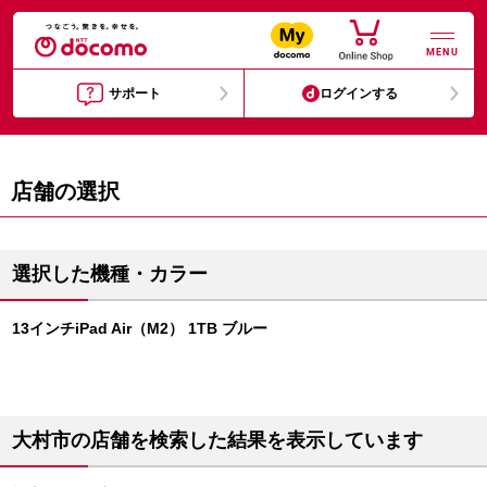
MENU
サポート
ログインする
店舗の選択
選択した機種・カラー
13インチiPad Air（M2） 1TB ブルー
大村市の店舗を検索した結果を表示しています