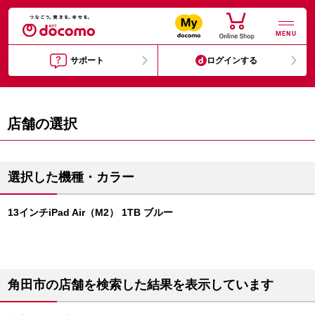
MENU
サポート
ログインする
店舗の選択
選択した機種・カラー
13インチiPad Air（M2） 1TB ブルー
角田市の店舗を検索した結果を表示しています