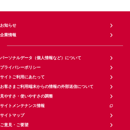
お知らせ
企業情報
パーソナルデータ（個人情報など）について
プライバシーポリシー
サイトご利用にあたって
お客さまご利用端末からの情報の外部送信について
見やすさ・使いやすさの調整
サイトメンテナンス情報
サイトマップ
ご意見・ご要望