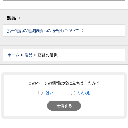
製品
携帯電話の電波防護への適合性について
ホーム
製品
店舗の選択
このページの情報は役に立ちましたか？
はい
いいえ
送信する