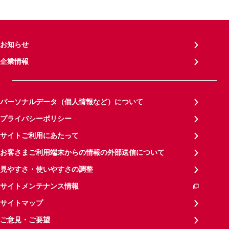
お知らせ
企業情報
パーソナルデータ（個人情報など）について
プライバシーポリシー
サイトご利用にあたって
お客さまご利用端末からの情報の外部送信について
見やすさ・使いやすさの調整
サイトメンテナンス情報
サイトマップ
ご意見・ご要望