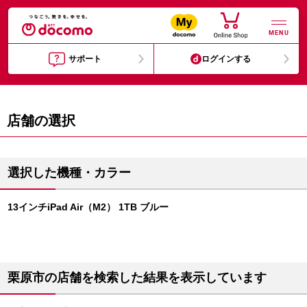
MENU
サポート
ログインする
店舗の選択
選択した機種・カラー
13インチiPad Air（M2） 1TB ブルー
栗原市の店舗を検索した結果を表示しています