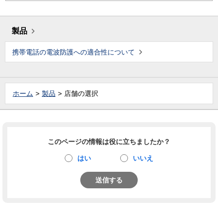
製品
携帯電話の電波防護への適合性について
ホーム
製品
店舗の選択
このページの情報は役に立ちましたか？
はい
いいえ
送信する